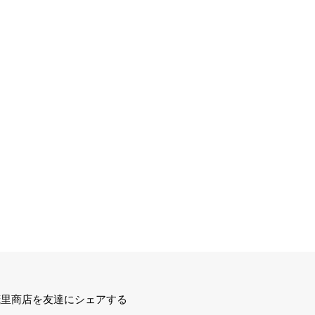
茂里商店を友達にシェアする