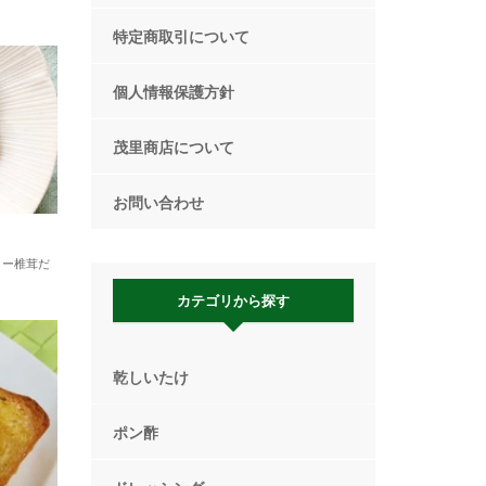
特定商取引について
個人情報保護方針
茂里商店について
お問い合わせ
ター椎茸だ
カテゴリから探す
乾しいたけ
ポン酢