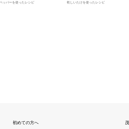
ペッパーを使ったレシピ
乾しいたけを使ったレシピ
初めての方へ