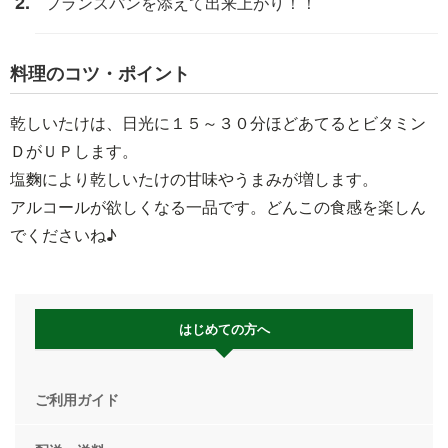
フランスパンを添えて出来上がり！！
料理のコツ・ポイント
乾しいたけは、日光に１５～３０分ほどあてるとビタミン
ＤがＵＰします。
塩麴により乾しいたけの甘味やうまみが増します。
アルコールが欲しくなる一品です。どんこの食感を楽しん
でくださいね♪
はじめての方へ
ご利用ガイド