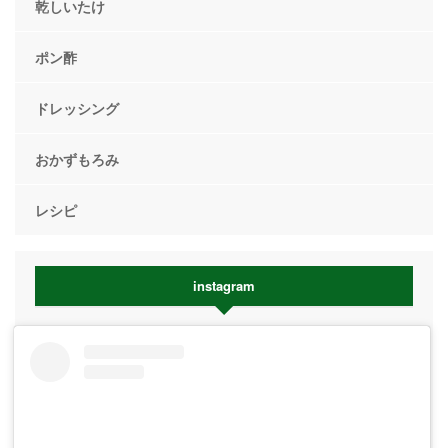
乾しいたけ
ポン酢
ドレッシング
おかずもろみ
レシピ
instagram