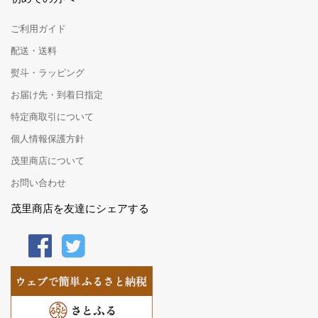
ご利用ガイド
配送・送料
熨斗・ラッピング
お届け先・到着日指定
特定商取引について
個人情報保護方針
茂里商店について
お問い合わせ
茂里商店を友達にシェアする