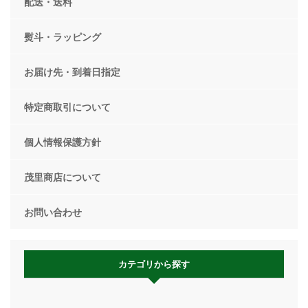
配送・送料
熨斗・ラッピング
お届け先・到着日指定
特定商取引について
個人情報保護方針
茂里商店について
お問い合わせ
カテゴリから探す