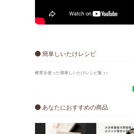
簡単しいたけレシピ
椎茸を使った簡単しいたけレシピ集 >>
あなたにおすすめの商品