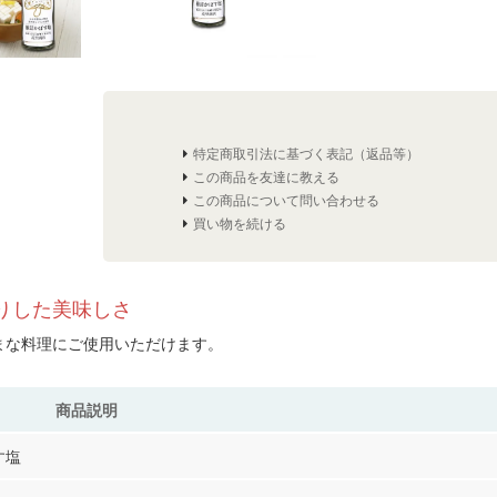
特定商取引法に基づく表記（返品等）
この商品を友達に教える
この商品について問い合わせる
買い物を続ける
りした美味しさ
まな料理にご使用いただけます。
商品説明
す塩