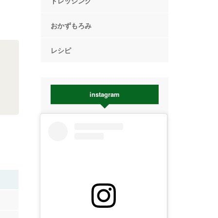
ドレッシング
おかずもろみ
レシピ
instagram