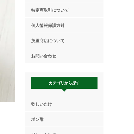
特定商取引について
個人情報保護方針
茂里商店について
お問い合わせ
カテゴリから探す
乾しいたけ
ポン酢