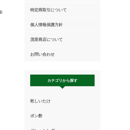
特定商取引について
)
個人情報保護方針
茂里商店について
お問い合わせ
カテゴリから探す
乾しいたけ
ポン酢