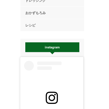
ドレッシング
おかずもろみ
レシピ
instagram