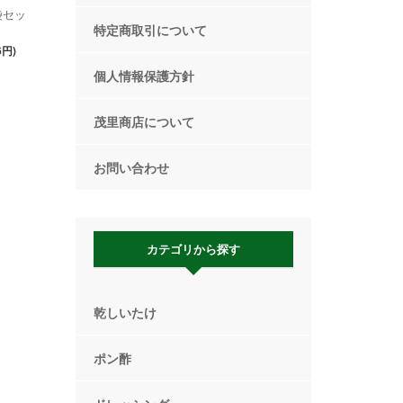
袋セッ
特定商取引について
6円)
個人情報保護方針
茂里商店について
お問い合わせ
カテゴリから探す
乾しいたけ
ポン酢