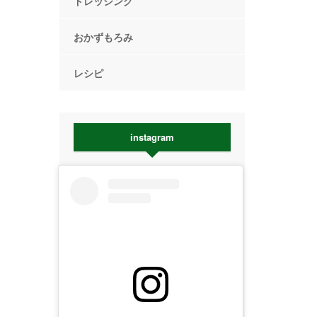
ドレッシング
おかずもろみ
レシピ
instagram