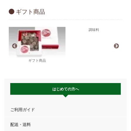
ギフト商品
調味料
ギフト商品
はじめての方へ
ご利用ガイド
配送・送料