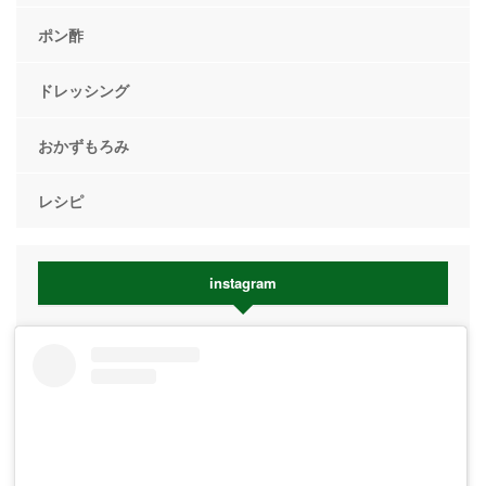
ポン酢
ドレッシング
おかずもろみ
レシピ
instagram