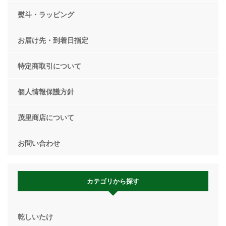
熨斗・ラッピング
お届け先・到着日指定
特定商取引について
個人情報保護方針
茂里商店について
お問い合わせ
カテゴリから探す
乾しいたけ