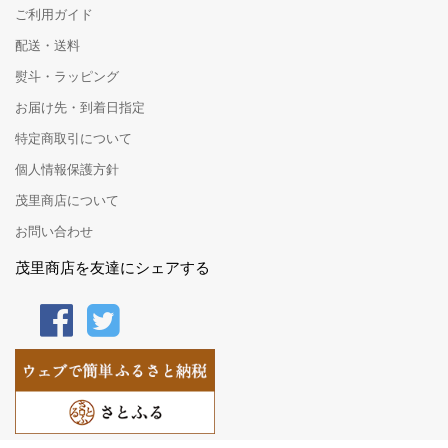
ご利用ガイド
配送・送料
熨斗・ラッピング
お届け先・到着日指定
特定商取引について
個人情報保護方針
茂里商店について
お問い合わせ
茂里商店を友達にシェアする