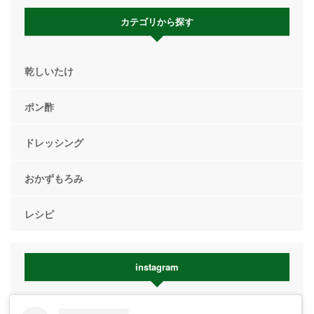
カテゴリから探す
乾しいたけ
ポン酢
ドレッシング
おかずもろみ
レシピ
instagram