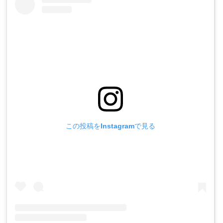
この投稿をInstagramで見る