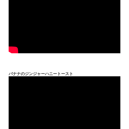
バナナのジンジャーハニートースト