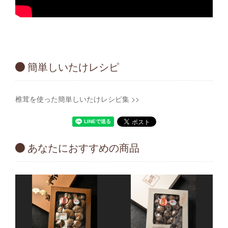
簡単しいたけレシピ
椎茸を使った簡単しいたけレシピ集 >>
あなたにおすすめの商品