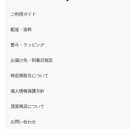
ご利用ガイド
配送・送料
熨斗・ラッピング
お届け先・到着日指定
特定商取引について
個人情報保護方針
茂里商店について
お問い合わせ