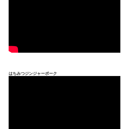
はちみつジンジャーポーク