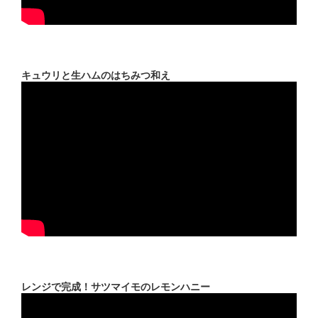
キュウリと生ハムのはちみつ和え
レンジで完成！サツマイモのレモンハニー