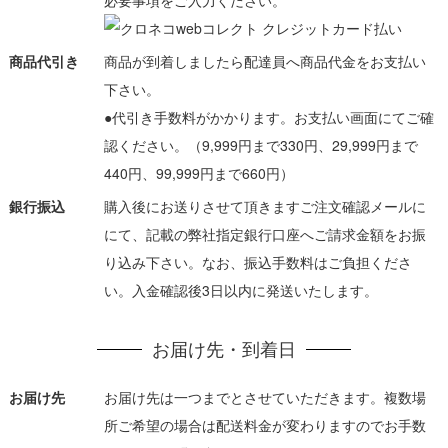
必要事項をご入力ください。
商品代引き
商品が到着しましたら配達員へ商品代金をお支払い
下さい。
●代引き手数料がかかります。お支払い画面にてご確
認ください。（9,999円まで330円、29,999円まで
440円、99,999円まで660円）
銀行振込
購入後にお送りさせて頂きますご注文確認メールに
にて、記載の弊社指定銀行口座へご請求金額をお振
り込み下さい。なお、振込手数料はご負担くださ
い。入金確認後3日以内に発送いたします。
お届け先・到着日
お届け先
お届け先は一つまでとさせていただきます。複数場
所ご希望の場合は配送料金が変わりますのでお手数