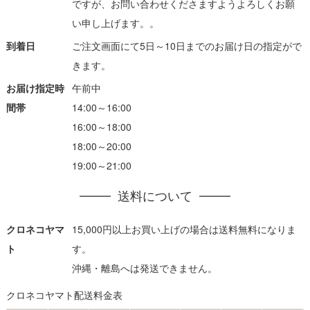
ですが、お問い合わせくださますようよろしくお願
い申し上げます。。
到着日
ご注文画面にて5日～10日までのお届け日の指定がで
きます。
お届け指定時
午前中
間帯
14:00～16:00
16:00～18:00
18:00～20:00
19:00～21:00
送料について
クロネコヤマ
15,000円以上お買い上げの場合は送料無料になりま
ト
す。
沖縄・離島へは発送できません。
クロネコヤマト配送料金表