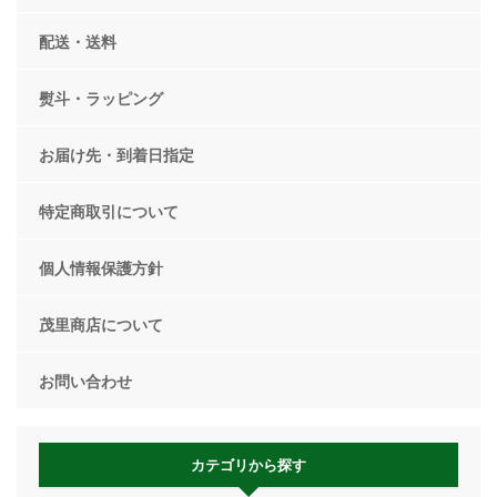
配送・送料
熨斗・ラッピング
お届け先・到着日指定
特定商取引について
個人情報保護方針
茂里商店について
お問い合わせ
カテゴリから探す