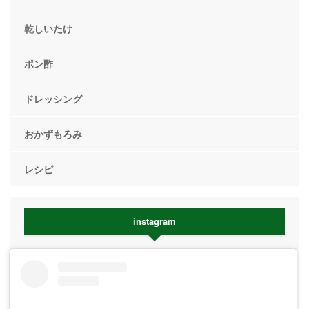
乾しいたけ
ポン酢
ドレッシング
おかずもろみ
レシピ
instagram