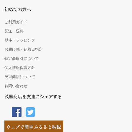
初めての方へ
ご利用ガイド
配送・送料
熨斗・ラッピング
お届け先・到着日指定
特定商取引について
個人情報保護方針
茂里商店について
お問い合わせ
茂里商店を友達にシェアする