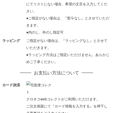
にてリストにない場合、希望の文言を入力してくだ
さい。
●ご指定がない場合は、『熨斗なし』とさせていただ
きます。
●内のし、外のし指定可
ラッピング
ご指定がない場合は、『ラッピングなし』とさせて
いただきます。
●ラッピング方法はご指定いただけません。あらかじ
めご了承ください。
お支払い方法について
カード決済
クロネコwebコレクトがご利用いただけます。
ご注文画面にて『カード情報を入力する』を押下し