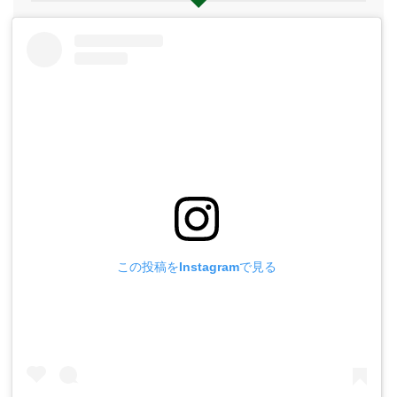
この投稿をInstagramで見る