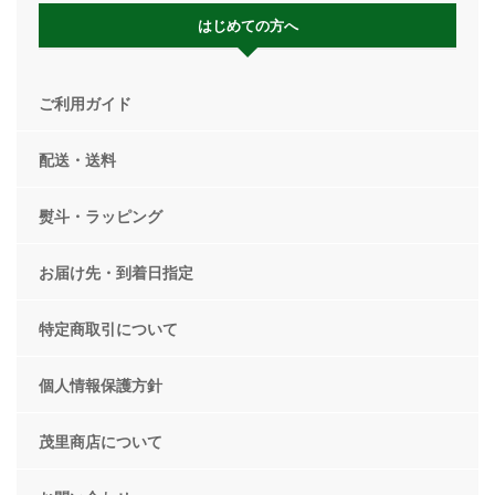
はじめての方へ
ご利用ガイド
配送・送料
熨斗・ラッピング
お届け先・到着日指定
特定商取引について
個人情報保護方針
茂里商店について