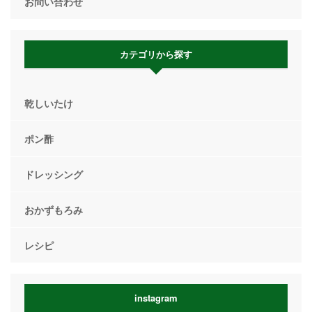
お問い合わせ
カテゴリから探す
乾しいたけ
ポン酢
ドレッシング
おかずもろみ
レシピ
instagram