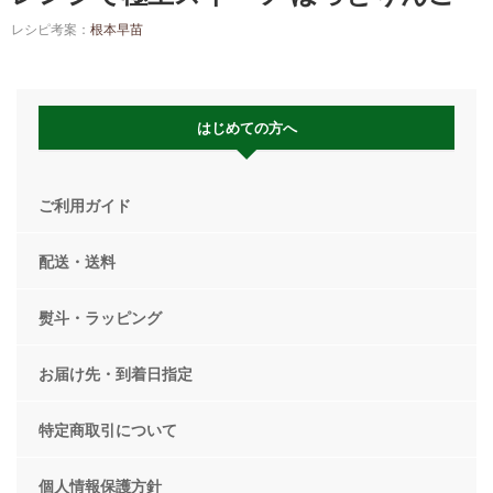
レシピ考案：
根本早苗
はじめての方へ
ご利用ガイド
配送・送料
熨斗・ラッピング
お届け先・到着日指定
特定商取引について
個人情報保護方針