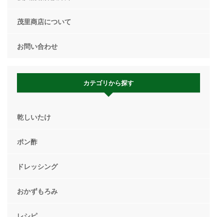
茂里商店について
お問い合わせ
カテゴリから探す
乾しいたけ
ポン酢
ドレッシング
おかずもろみ
レシピ