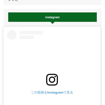
instagram
この投稿をInstagramで見る