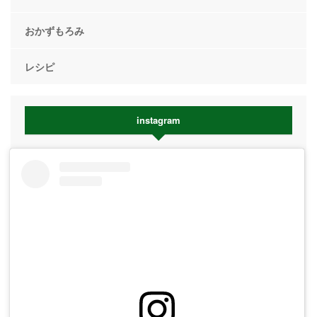
おかずもろみ
レシピ
instagram