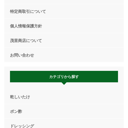
特定商取引について
個人情報保護方針
茂里商店について
お問い合わせ
カテゴリから探す
乾しいたけ
ポン酢
ドレッシング