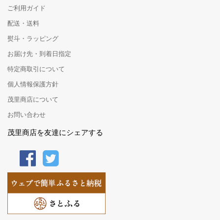
ご利用ガイド
配送・送料
熨斗・ラッピング
お届け先・到着日指定
特定商取引について
個人情報保護方針
茂里商店について
お問い合わせ
茂里商店を友達にシェアする