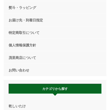
熨斗・ラッピング
お届け先・到着日指定
特定商取引について
個人情報保護方針
茂里商店について
お問い合わせ
カテゴリから探す
乾しいたけ