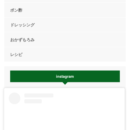
ポン酢
ドレッシング
おかずもろみ
レシピ
instagram