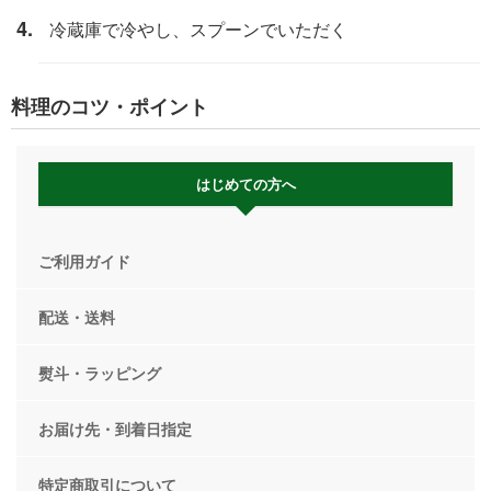
冷蔵庫で冷やし、スプーンでいただく
料理のコツ・ポイント
はじめての方へ
ご利用ガイド
配送・送料
熨斗・ラッピング
お届け先・到着日指定
特定商取引について