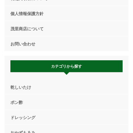
個人情報保護方針
茂里商店について
お問い合わせ
カテゴリから探す
乾しいたけ
ポン酢
ドレッシング
おかずもろみ