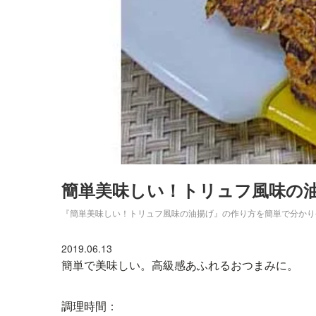
簡単美味しい！トリュフ風味の
『簡単美味しい！トリュフ風味の油揚げ』の作り方を簡単で分かり
2019.06.13
簡単で美味しい。高級感あふれるおつまみに。
調理時間：