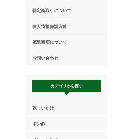
特定商取引について
個人情報保護方針
茂里商店について
お問い合わせ
カテゴリから探す
乾しいたけ
ポン酢