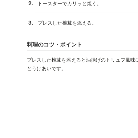
トースターでカリッと焼く。
プレスした椎茸を添える。
料理のコツ・ポイント
プレスした椎茸を添えると油揚げのトリュフ風味
とうけあいです。