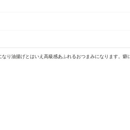
になり油揚げとはいえ高級感あふれるおつまみになります。癖