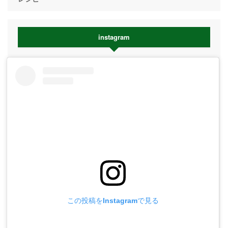
instagram
この投稿をInstagramで見る