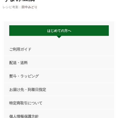
レシピ考案：
田中みどり
はじめての方へ
ご利用ガイド
配送・送料
熨斗・ラッピング
お届け先・到着日指定
特定商取引について
個人情報保護方針