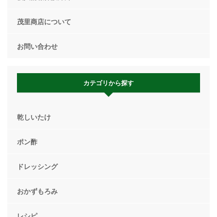
茂里商店について
お問い合わせ
カテゴリから探す
乾しいたけ
ポン酢
ドレッシング
おかずもろみ
レシピ