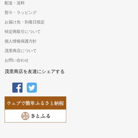
配送・送料
熨斗・ラッピング
お届け先・到着日指定
特定商取引について
個人情報保護方針
茂里商店について
お問い合わせ
茂里商店を友達にシェアする