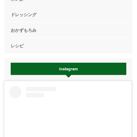
ドレッシング
おかずもろみ
レシピ
instagram