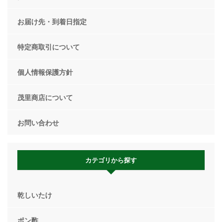
お届け先・到着日指定
特定商取引について
個人情報保護方針
茂里商店について
お問い合わせ
カテゴリから探す
乾しいたけ
ポン酢