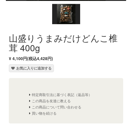
山盛りうまみだけどんこ椎
茸 400g
¥ 4,100円(税込4,428円)
お気に入りに追加する
特定商取引法に基づく表記（返品等）
この商品を友達に教える
この商品について問い合わせる
買い物を続ける