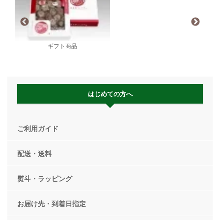
ギフト商品
はじめての方へ
ご利用ガイド
配送・送料
熨斗・ラッピング
お届け先・到着日指定