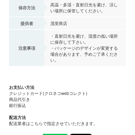
高温・多湿・直射日光を避け、涼し
保存方法
い場所に保管してください。
提供者
茂里商店
・直射日光を避け、湿度の低い場所
に保存して下さい。
注意事項
・パッケージのデザインが変更する
場合があります、予めご了承くださ
い。
お支払い方法
クレジットカード(クロネコwebコレクト)
商品代引き
銀行振込
配送方法
配送業者はこちらで指定させていただきます。