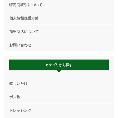
特定商取引について
個人情報保護方針
茂里商店について
お問い合わせ
カテゴリから探す
乾しいたけ
ポン酢
ドレッシング