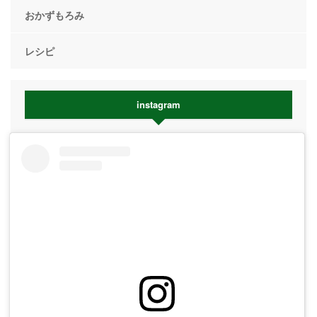
おかずもろみ
レシピ
instagram