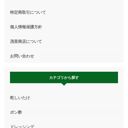
特定商取引について
個人情報保護方針
茂里商店について
お問い合わせ
カテゴリから探す
乾しいたけ
ポン酢
ドレッシング