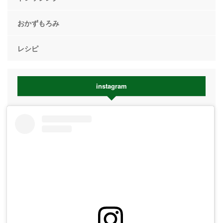
おかずもろみ
レシピ
instagram