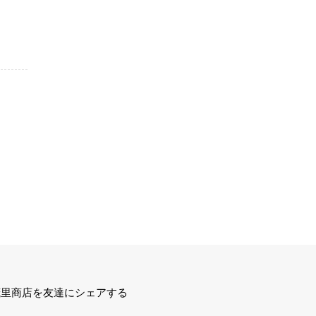
茂里商店を友達にシェアする