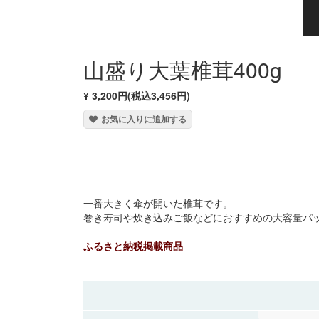
山盛り大葉椎茸400g
¥ 3,200円(税込3,456円)
お気に入りに追加する
一番大きく傘が開いた椎茸です。
巻き寿司や炊き込みご飯などにおすすめの大容量パ
ふるさと納税掲載商品