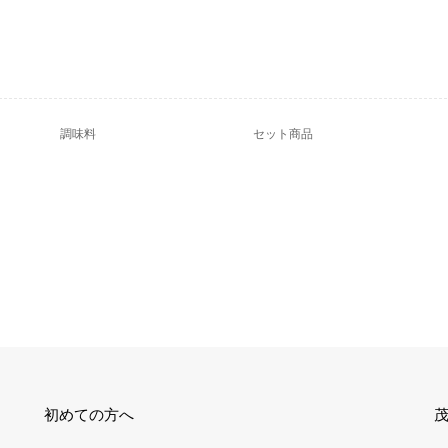
調味料
セット商品
初めての方へ