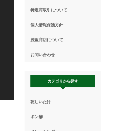
特定商取引について
個人情報保護方針
茂里商店について
お問い合わせ
カテゴリから探す
乾しいたけ
ポン酢