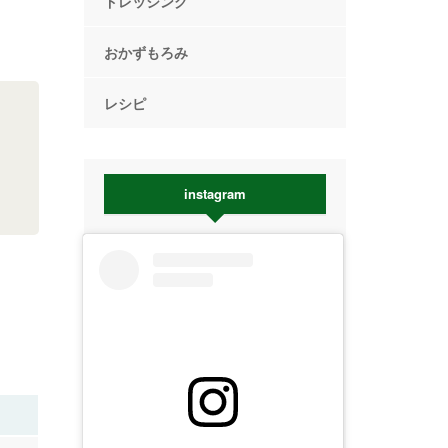
ドレッシング
おかずもろみ
レシピ
instagram