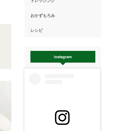
ドレッシング
おかずもろみ
レシピ
instagram