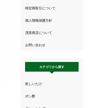
特定商取引について
個人情報保護方針
茂里商店について
お問い合わせ
カテゴリから探す
乾しいたけ
ポン酢