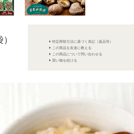
袋）
特定商取引法に基づく表記（返品等）
この商品を友達に教える
この商品について問い合わせる
買い物を続ける