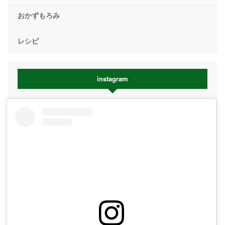
おかずもろみ
レシピ
instagram