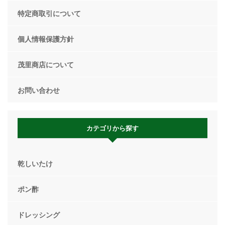
特定商取引について
個人情報保護方針
茂里商店について
お問い合わせ
カテゴリから探す
乾しいたけ
ポン酢
ドレッシング