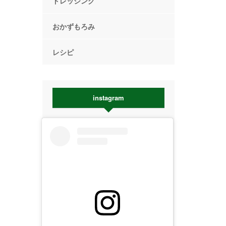
ドレッシング
おかずもろみ
レシピ
instagram