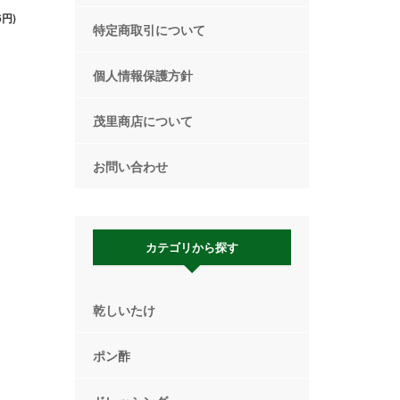
6円)
特定商取引について
個人情報保護方針
茂里商店について
お問い合わせ
カテゴリから探す
乾しいたけ
ポン酢