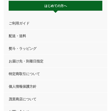
はじめての方へ
ご利用ガイド
配送・送料
熨斗・ラッピング
お届け先・到着日指定
特定商取引について
個人情報保護方針
茂里商店について