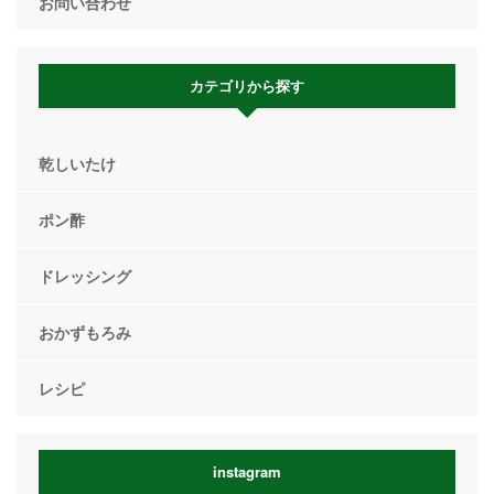
お問い合わせ
カテゴリから探す
乾しいたけ
ポン酢
ドレッシング
おかずもろみ
レシピ
instagram