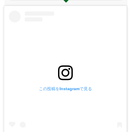
この投稿をInstagramで見る