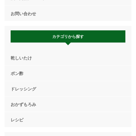
お問い合わせ
カテゴリから探す
乾しいたけ
ポン酢
ドレッシング
おかずもろみ
レシピ