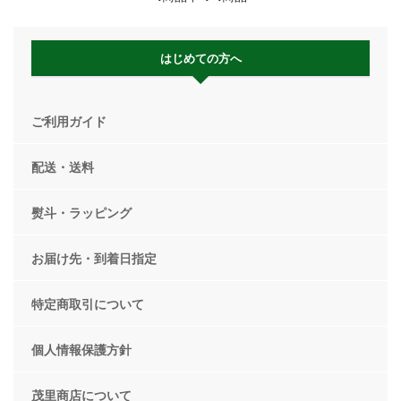
はじめての方へ
ご利用ガイド
配送・送料
熨斗・ラッピング
お届け先・到着日指定
特定商取引について
個人情報保護方針
茂里商店について