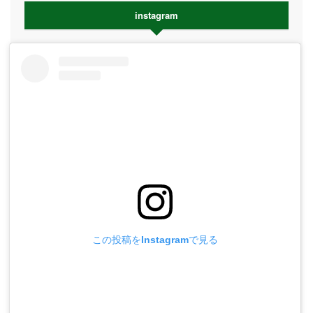
instagram
この投稿をInstagramで見る