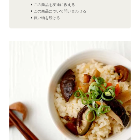
この商品を友達に教える
この商品について問い合わせる
買い物を続ける