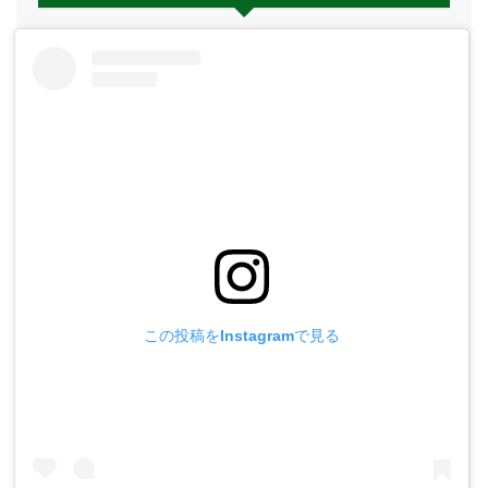
この投稿をInstagramで見る