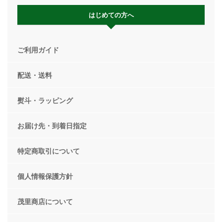
はじめての方へ
ご利用ガイド
配送・送料
熨斗・ラッピング
お届け先・到着日指定
特定商取引について
個人情報保護方針
茂里商店について