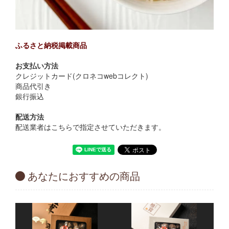
ふるさと納税掲載商品
お支払い方法
クレジットカード(クロネコwebコレクト)
商品代引き
銀行振込
配送方法
配送業者はこちらで指定させていただきます。
あなたにおすすめの商品