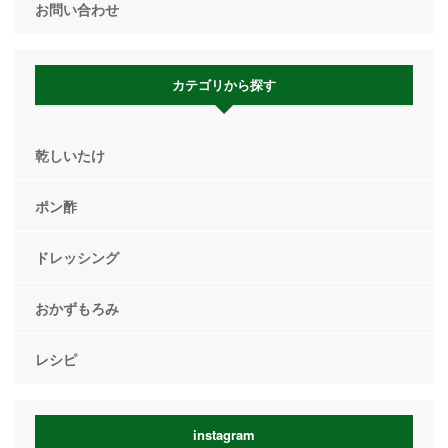
お問い合わせ
カテゴリから探す
乾しいたけ
ポン酢
ドレッシング
おかずもろみ
レシピ
instagram