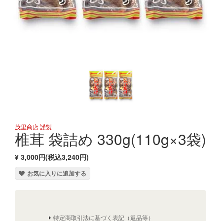
茂里商店 謹製
椎茸 袋詰め 330g(110g×3袋)
¥ 3,000円(税込3,240円)
お気に入りに追加する
特定商取引法に基づく表記（返品等）