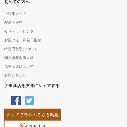
初めての方へ
ご利用ガイド
配送・送料
熨斗・ラッピング
お届け先・到着日指定
特定商取引について
個人情報保護方針
茂里商店について
お問い合わせ
茂里商店を友達にシェアする