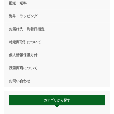
配送・送料
熨斗・ラッピング
お届け先・到着日指定
特定商取引について
個人情報保護方針
茂里商店について
お問い合わせ
カテゴリから探す