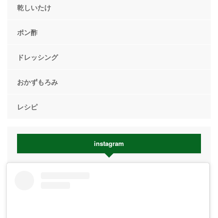
乾しいたけ
ポン酢
ドレッシング
おかずもろみ
レシピ
instagram