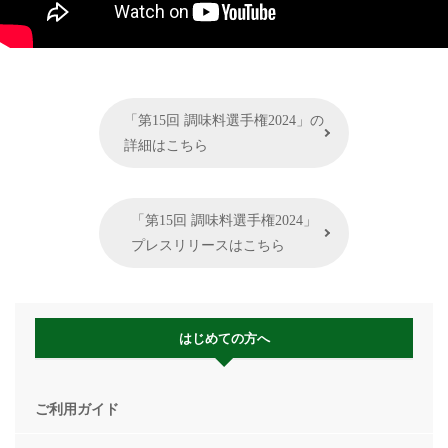
「第15回 調味料選手権2024」の
詳細はこちら
「第15回 調味料選手権2024」
プレスリリースはこちら
はじめての方へ
ご利用ガイド