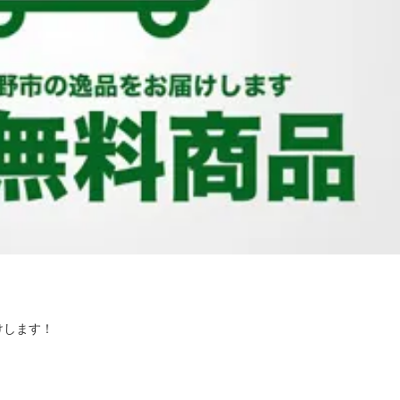
けします！