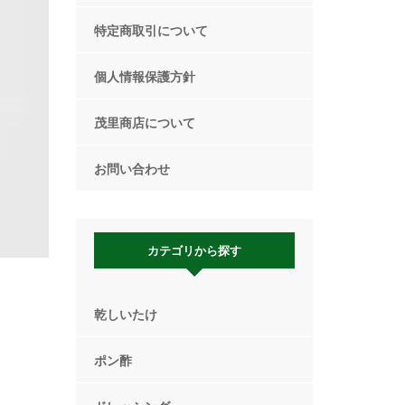
特定商取引について
個人情報保護方針
茂里商店について
お問い合わせ
カテゴリから探す
乾しいたけ
ポン酢