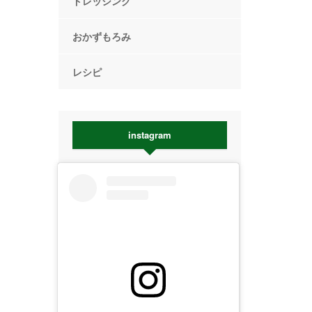
ドレッシング
おかずもろみ
レシピ
instagram