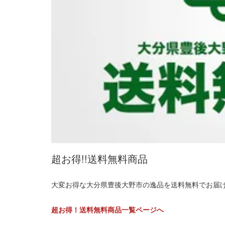
超お得!!送料無料商品
大変お得な大分県豊後大野市の逸品を送料無料でお届
超お得！送料無料商品一覧ページへ