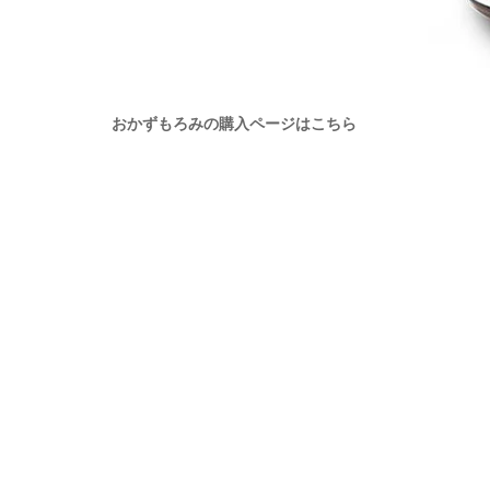
おかずもろみの購入ページはこちら