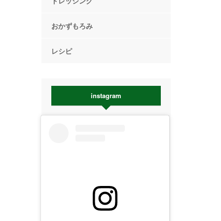
ドレッシング
おかずもろみ
レシピ
instagram