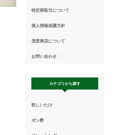
特定商取引について
個人情報保護方針
茂里商店について
お問い合わせ
カテゴリから探す
乾しいたけ
ポン酢