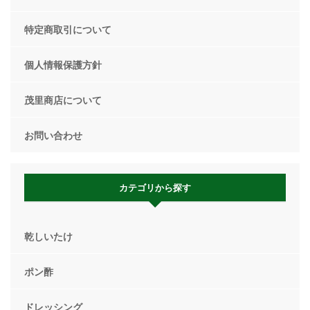
特定商取引について
個人情報保護方針
茂里商店について
お問い合わせ
カテゴリから探す
乾しいたけ
ポン酢
ドレッシング