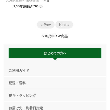
2,500円(税込2,700円)
« Prev
Next »
2
商品中
1-2
商品
はじめての方へ
ご利用ガイド
配送・送料
熨斗・ラッピング
お届け先・到着日指定