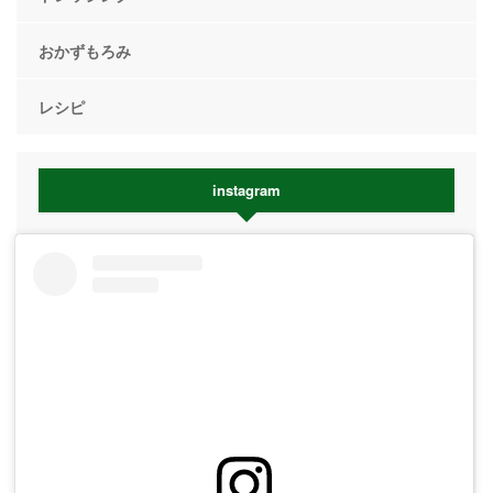
おかずもろみ
レシピ
instagram